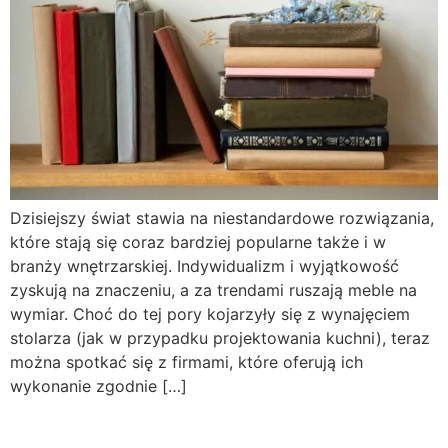
Dzisiejszy świat stawia na niestandardowe rozwiązania,
które stają się coraz bardziej popularne także i w
branży wnętrzarskiej. Indywidualizm i wyjątkowość
zyskują na znaczeniu, a za trendami ruszają meble na
wymiar. Choć do tej pory kojarzyły się z wynajęciem
stolarza (jak w przypadku projektowania kuchni), teraz
można spotkać się z firmami, które oferują ich
wykonanie zgodnie […]