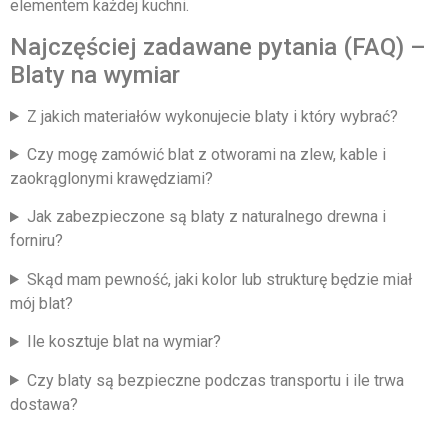
elementem każdej kuchni.
Najczęściej zadawane pytania (FAQ) –
Blaty na wymiar
Z jakich materiałów wykonujecie blaty i który wybrać?
Czy mogę zamówić blat z otworami na zlew, kable i
zaokrąglonymi krawędziami?
Jak zabezpieczone są blaty z naturalnego drewna i
forniru?
Skąd mam pewność, jaki kolor lub strukturę będzie miał
mój blat?
Ile kosztuje blat na wymiar?
Czy blaty są bezpieczne podczas transportu i ile trwa
dostawa?