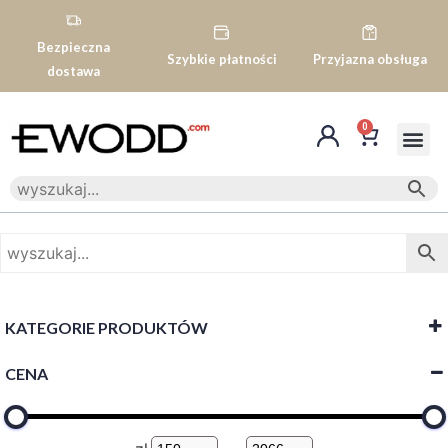
Bezpieczna
Szybkie płatności
Przyjazna obsługa
dostawa
0
KATEGORIE PRODUKTÓW
CENA