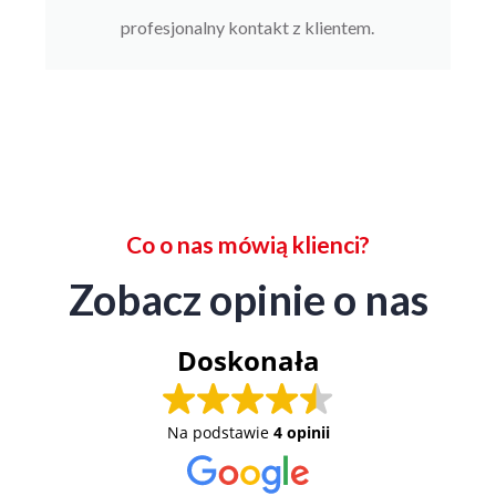
profesjonalny kontakt z klientem.
Co o nas mówią klienci?
Zobacz opinie o nas
Doskonała
Na podstawie
4 opinii