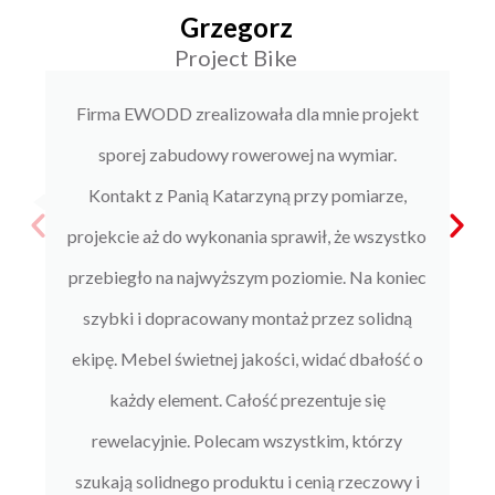
Grzegorz
Project Bike
Firma EWODD zrealizowała dla mnie projekt
sporej zabudowy rowerowej na wymiar.
Kontakt z Panią Katarzyną przy pomiarze,
projekcie aż do wykonania sprawił, że wszystko
przebiegło na najwyższym poziomie. Na koniec
szybki i dopracowany montaż przez solidną
ekipę. Mebel świetnej jakości, widać dbałość o
każdy element. Całość prezentuje się
rewelacyjnie. Polecam wszystkim, którzy
szukają solidnego produktu i cenią rzeczowy i