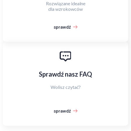
Rozwiązane idealne
dla wzrokowców
sprawdź
Sprawdź nasz FAQ
Wolisz czytać?
sprawdź