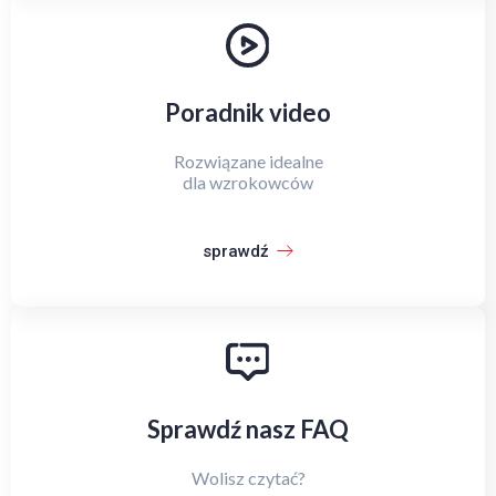
Poradnik video
Rozwiązane idealne
dla wzrokowców
sprawdź
Sprawdź nasz FAQ
Wolisz czytać?