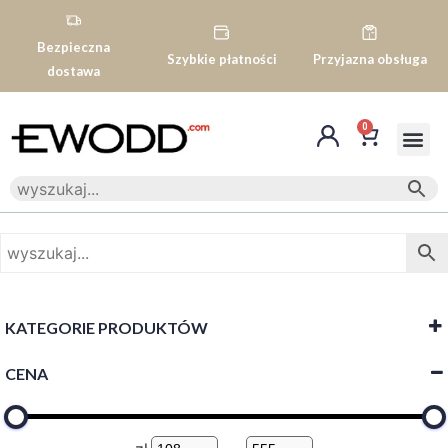
Bezpieczna
Szybkie płatności
Przyjazna obsługa
dostawa
0
KATEGORIE PRODUKTÓW
CENA