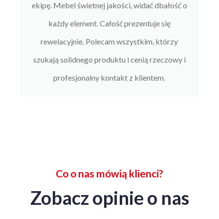
ekipę. Mebel świetnej jakości, widać dbałość o
każdy element. Całość prezentuje się
rewelacyjnie. Polecam wszystkim, którzy
szukają solidnego produktu i cenią rzeczowy i
profesjonalny kontakt z klientem.
Co o nas mówią klienci?
Zobacz opinie o nas