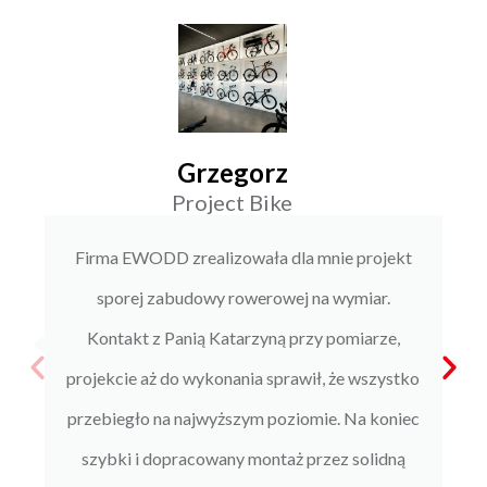
Grzegorz
Project Bike
Firma EWODD zrealizowała dla mnie projekt
sporej zabudowy rowerowej na wymiar.
Kontakt z Panią Katarzyną przy pomiarze,
projekcie aż do wykonania sprawił, że wszystko
przebiegło na najwyższym poziomie. Na koniec
szybki i dopracowany montaż przez solidną