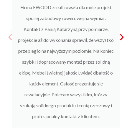
Firma EWODD zrealizowała dla mnie projekt
sporej zabudowy rowerowej na wymiar.
Kontakt z Panią Katarzyną przy pomiarze,
projekcie aż do wykonania sprawił, że wszystko
przebiegło na najwyższym poziomie. Na koniec
szybki i dopracowany montaż przez solidną
ekipę. Mebel świetnej jakości, widać dbałość o
każdy element. Całość prezentuje się
rewelacyjnie. Polecam wszystkim, którzy
szukają solidnego produktu i cenią rzeczowy i
profesjonalny kontakt z klientem.