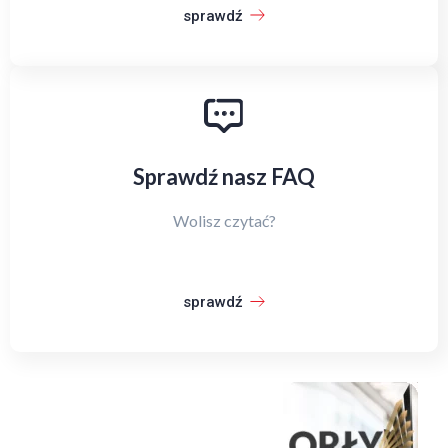
sprawdź
Sprawdź nasz FAQ
Wolisz czytać?
sprawdź