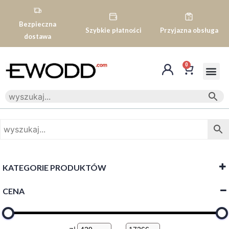
Bezpieczna
Szybkie płatności
Przyjazna obsługa
dostawa
0
KATEGORIE PRODUKTÓW
CENA