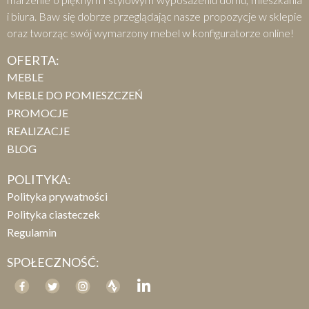
i biura. Baw się dobrze przeglądając nasze propozycje w sklepie
oraz tworząc swój wymarzony mebel w konfiguratorze online!
OFERTA:
MEBLE
MEBLE DO POMIESZCZEŃ
PROMOCJE
REALIZACJE
BLOG
POLITYKA:
Polityka prywatności
Polityka ciasteczek
Regulamin
SPOŁECZNOŚĆ: