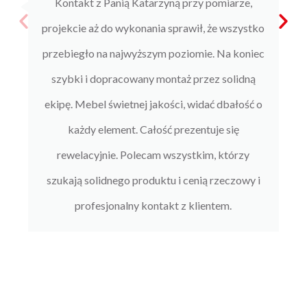
Kontakt z Panią Katarzyną przy pomiarze,
projekcie aż do wykonania sprawił, że wszystko
przebiegło na najwyższym poziomie. Na koniec
szybki i dopracowany montaż przez solidną
ekipę. Mebel świetnej jakości, widać dbałość o
każdy element. Całość prezentuje się
rewelacyjnie. Polecam wszystkim, którzy
szukają solidnego produktu i cenią rzeczowy i
profesjonalny kontakt z klientem.