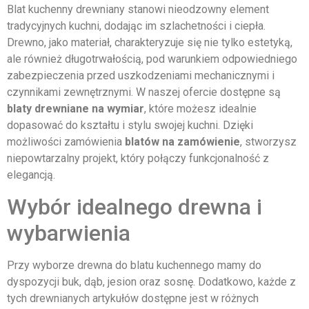
Blat kuchenny drewniany stanowi nieodzowny element
tradycyjnych kuchni, dodając im szlachetności i ciepła.
Drewno, jako materiał, charakteryzuje się nie tylko estetyką,
ale również długotrwałością, pod warunkiem odpowiedniego
zabezpieczenia przed uszkodzeniami mechanicznymi i
czynnikami zewnętrznymi. W naszej ofercie dostępne są
blaty drewniane na wymiar
, które możesz idealnie
dopasować do kształtu i stylu swojej kuchni. Dzięki
możliwości zamówienia
blatów na zamówienie
, stworzysz
niepowtarzalny projekt, który połączy funkcjonalność z
elegancją.
Wybór idealnego drewna i
wybarwienia
Przy wyborze drewna do blatu kuchennego mamy do
dyspozycji buk, dąb, jesion oraz sosnę. Dodatkowo, każde z
tych drewnianych artykułów dostępne jest w różnych