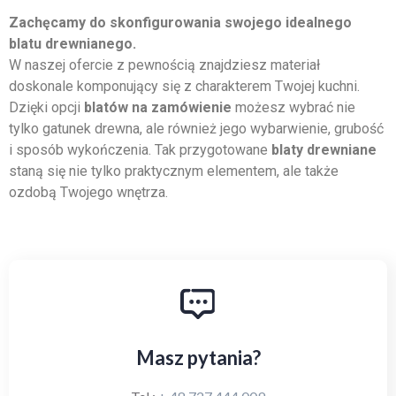
Zachęcamy do skonfigurowania swojego idealnego
blatu drewnianego.
W naszej ofercie z pewnością znajdziesz materiał
doskonale komponujący się z charakterem Twojej kuchni.
Dzięki opcji
blatów na zamówienie
możesz wybrać nie
tylko gatunek drewna, ale również jego wybarwienie, grubość
i sposób wykończenia. Tak przygotowane
blaty drewniane
staną się nie tylko praktycznym elementem, ale także
ozdobą Twojego wnętrza.
Masz pytania?