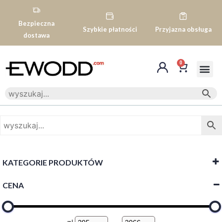
Bezpieczna
Szybkie płatności
Przyjazna obsługa
dostawa
0
KATEGORIE PRODUKTÓW
CENA