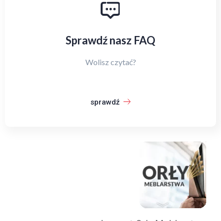
Sprawdź nasz FAQ
Wolisz czytać?
sprawdź