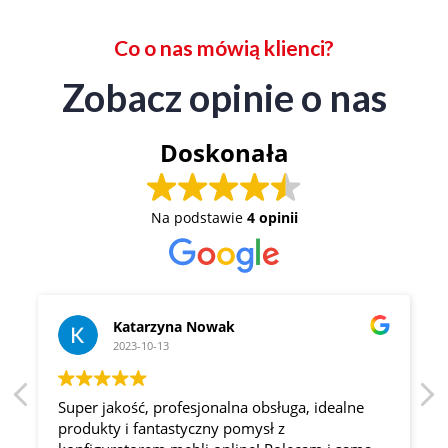
Co o nas mówią klienci?
Zobacz opinie o nas
Doskonała
Na podstawie
4 opinii
Katarzyna Nowak
2023-10-13
Super jakość, profesjonalna obsługa, idealne
produkty i fantastyczny pomysł z