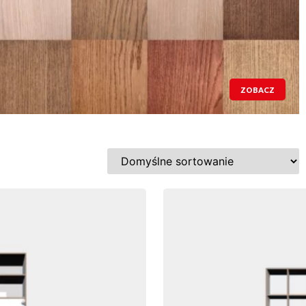
ZOBACZ