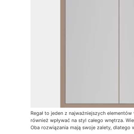
Regał to jeden z najważniejszych elementów 
również wpływać na styl całego wnętrza. Wi
Oba rozwiązania mają swoje zalety, dlatego