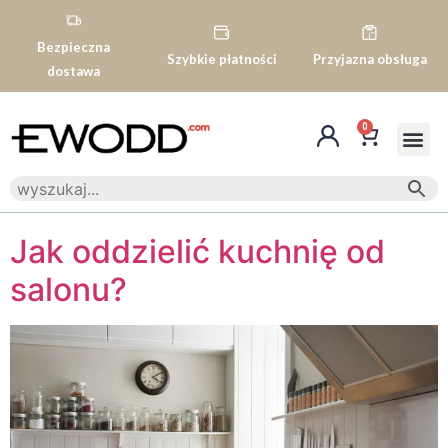
Bezpieczna
Szybkie płatności
Przyjazna obsługa
dostawa
0
Jak oddzielić kuchnię od
salonu?