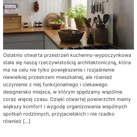
Ostatnio otwarta przestrzeń kuchenno-wypoczynkowa
stała się naszą rzeczywistością architektoniczną, która
ma na celu nie tylko powiększenie i rozjaśnienie
niewielkiej przestrzeni mieszkalnej, ale również
uczynienie z niej funkcjonalnego i ciekawego
designersko miejsca, w którym spędzamy wspólnie
coraz więcej czasu. Dzięki otwartej powierzchni mamy
większy komfort i wygodę organizowania wspólnych
spotkań rodzinnych, przyjacielskich i nie rzadko
również […]