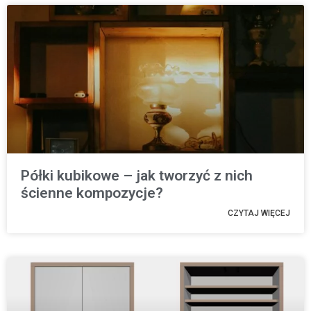
Półki kubikowe – jak tworzyć z nich
ścienne kompozycje?
CZYTAJ WIĘCEJ