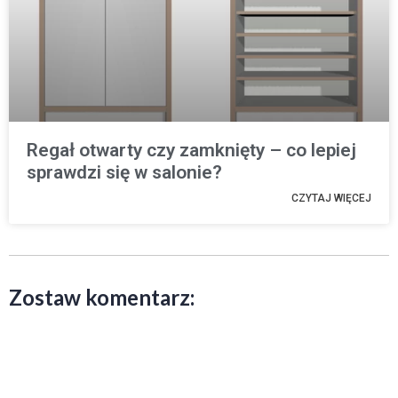
Regał otwarty czy zamknięty – co lepiej
sprawdzi się w salonie?
CZYTAJ WIĘCEJ
Zostaw komentarz: