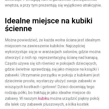
wnętrza, a przy tym prezentują się wyjątkowo atrakcyjnie.
Idealne miejsce na kubiki
ścienne
Można powiedzieć, że każda wolna ściana jest idealnym
miejscem na zawieszenie kubików. Najczęściej
wykorzystuje się je w aranżacjach salonów, gdzie można
stworzyć z nich np. reprezentacyjną ścianę nad kanapą.
Często używa się ich również w pokojach dziecięcych,
gdzie świetnie sprawdzają się jako miejsce na książki i
zabawki. Utrzymanie porządku w pokoju z kubikami jest
dziecinnie proste, wystarczy ułożyć swoje zabawki w
wiszących kostkach i gotowe! Dzieci doceniają tego
rodzaju półki, bo traktują je jako idealne miejsce do
zabawy. W naszym
kubiku
można urządzić piękny pokój
dla lalek czy zabawek pluszowych, a kilka kostek