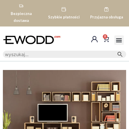
Bezpieczna
Szybkie płatności
Przyjazna obsługa
dostawa
0