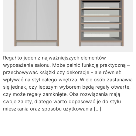
Regał to jeden z najważniejszych elementów
wyposażenia salonu. Może pełnić funkcję praktyczną –
przechowywać książki czy dekoracje – ale również
wpływać na styl całego wnętrza. Wiele osób zastanawia
się jednak, czy lepszym wyborem będą regały otwarte,
czy może regały zamknięte. Oba rozwiązania mają
swoje zalety, dlatego warto dopasować je do stylu
mieszkania oraz sposobu użytkowania […]