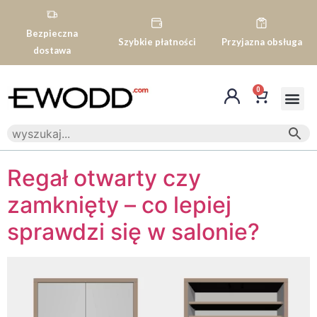
Bezpieczna
Szybkie płatności
Przyjazna obsługa
dostawa
0
Regał otwarty czy
zamknięty – co lepiej
sprawdzi się w salonie?