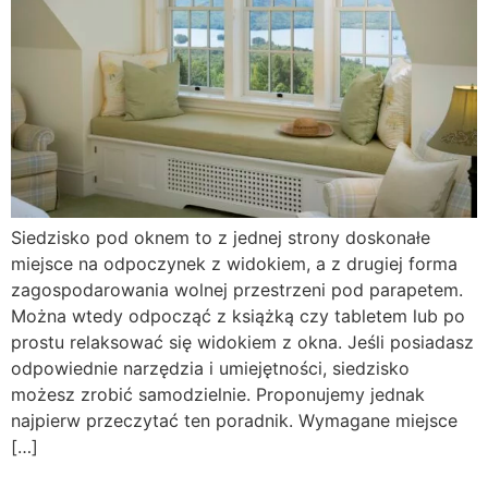
Siedzisko pod oknem to z jednej strony doskonałe
miejsce na odpoczynek z widokiem, a z drugiej forma
zagospodarowania wolnej przestrzeni pod parapetem.
Można wtedy odpocząć z książką czy tabletem lub po
prostu relaksować się widokiem z okna. Jeśli posiadasz
odpowiednie narzędzia i umiejętności, siedzisko
możesz zrobić samodzielnie. Proponujemy jednak
najpierw przeczytać ten poradnik. Wymagane miejsce
[…]