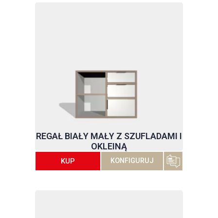
REGAŁ BIAŁY MAŁY Z SZUFLADAMI I
OKLEINĄ
KUP
KONFIGURUJ