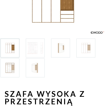
SZAFA WYSOKA Z
PRZESTRZENIĄ