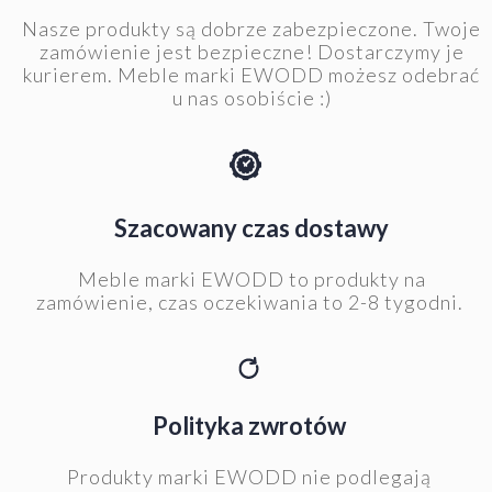
Nasze produkty są dobrze zabezpieczone. Twoje
zamówienie jest bezpieczne! Dostarczymy je
kurierem. Meble marki EWODD możesz odebrać
u nas osobiście :)
Szacowany czas dostawy
Meble marki EWODD to produkty na
zamówienie, czas oczekiwania to 2-8 tygodni.
Polityka zwrotów
Produkty marki EWODD nie podlegają