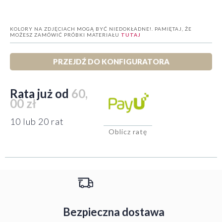
KOLORY NA ZDJĘCIACH MOGĄ BYĆ NIEDOKŁADNE!. PAMIĘTAJ, ŻE
MOŻESZ ZAMÓWIĆ PRÓBKI MATERIAŁU
TUTAJ
PRZEJDŹ DO KONFIGURATORA
Rata już od
60,
00 zł
10 lub 20 rat
Oblicz ratę
Bezpieczna dostawa