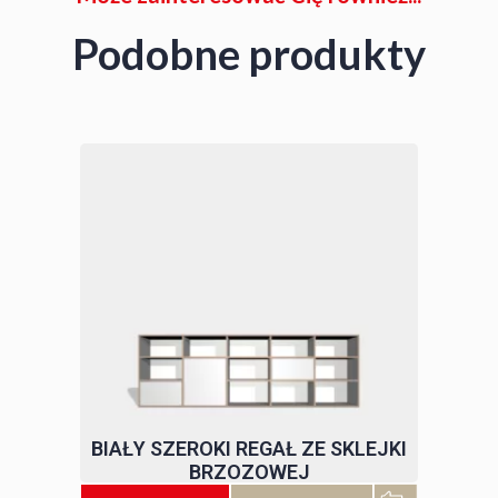
Podobne produkty
BIAŁY SZEROKI REGAŁ ZE SKLEJKI
BRZOZOWEJ