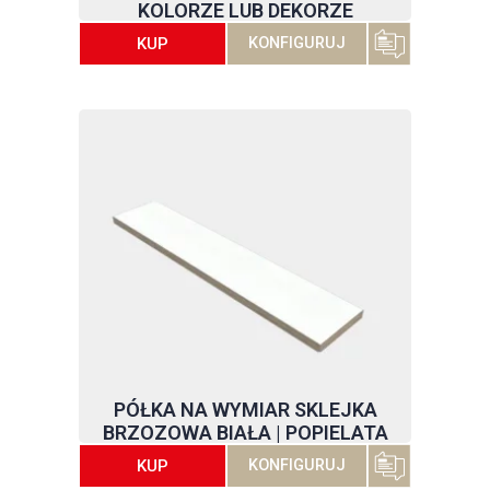
KOLORZE LUB DEKORZE
KUP
KONFIGURUJ
PÓŁKA NA WYMIAR SKLEJKA
BRZOZOWA BIAŁA | POPIELATA
KUP
KONFIGURUJ