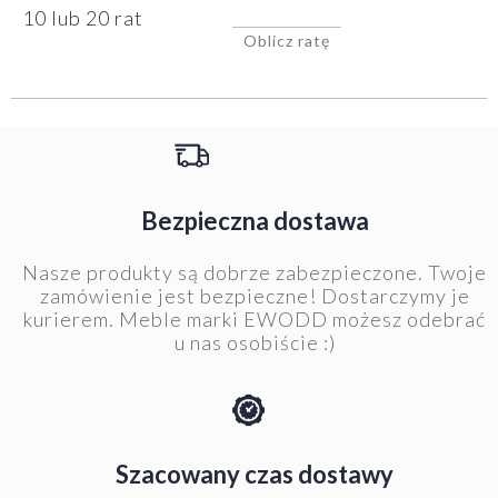
10 lub 20 rat
Oblicz ratę
Bezpieczna dostawa
Nasze produkty są dobrze zabezpieczone. Twoje
zamówienie jest bezpieczne! Dostarczymy je
kurierem. Meble marki EWODD możesz odebrać
u nas osobiście :)
Szacowany czas dostawy