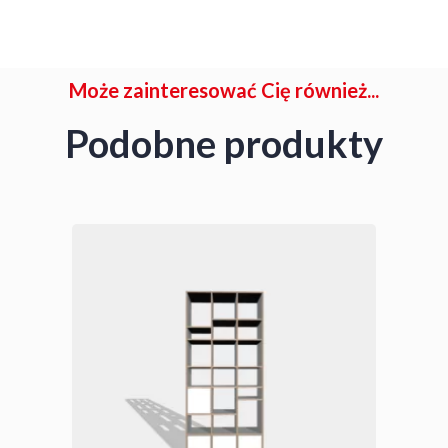
Może zainteresować Cię również...
Podobne produkty