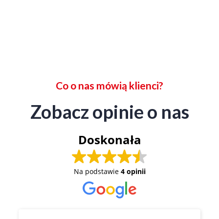
Co o nas mówią klienci?
Zobacz opinie o nas
Doskonała
Na podstawie
4 opinii