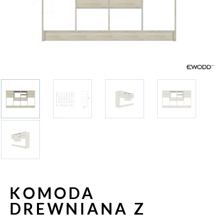
KOMODA
DREWNIANA Z