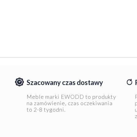
Szacowany czas dostawy
Meble marki EWODD to produkty
e
na zamówienie, czas oczekiwania
to 2-8 tygodni.