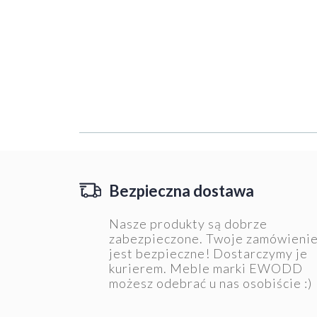
Bezpieczna dostawa
Nasze produkty są dobrze
zabezpieczone. Twoje zamówieni
jest bezpieczne! Dostarczymy je
kurierem. Meble marki EWODD
możesz odebrać u nas osobiście :)