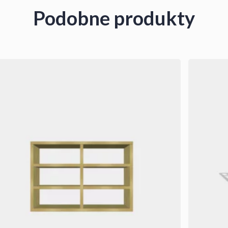
Podobne produkty