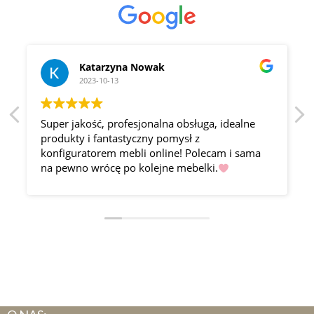
Katarzyna Nowak
2023-10-13
Super jakość, profesjonalna obsługa, idealne
produkty i fantastyczny pomysł z
konfiguratorem mebli online! Polecam i sama
na pewno wrócę po kolejne mebelki.