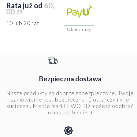
Rata już od
60,
00 zł
10 lub 20 rat
Oblicz ratę
Bezpieczna dostawa
Nasze produkty są dobrze zabezpieczone. Twoje
zamówienie jest bezpieczne! Dostarczymy je
kurierem. Meble marki EWODD możesz odebrać
u nas osobiście :)