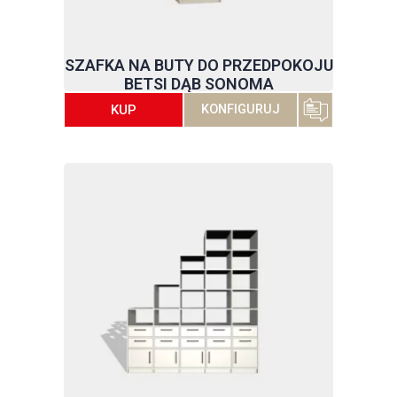
SZAFKA NA BUTY DO PRZEDPOKOJU
BETSI DĄB SONOMA
KUP
KONFIGURUJ