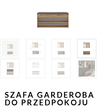
SZAFA GARDEROBA
DO PRZEDPOKOJU