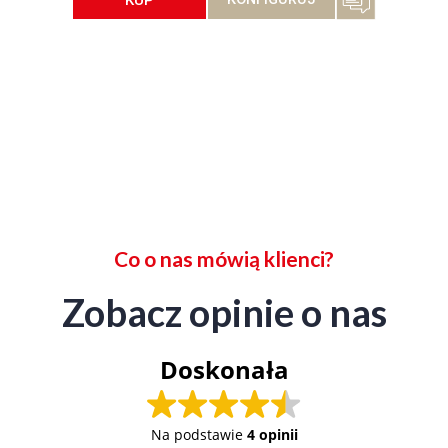
Co o nas mówią klienci?
Zobacz opinie o nas
Doskonała
Na podstawie
4 opinii