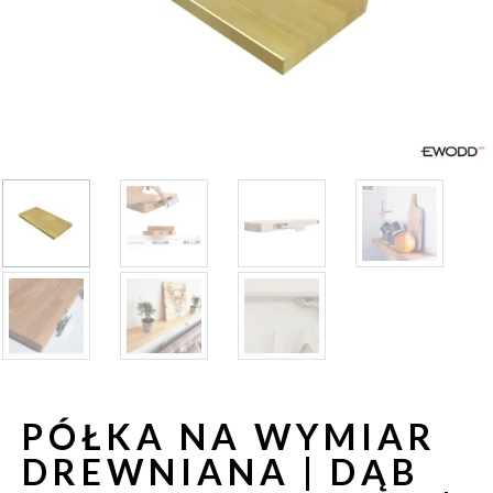
PÓŁKA NA WYMIAR
DREWNIANA | DĄB