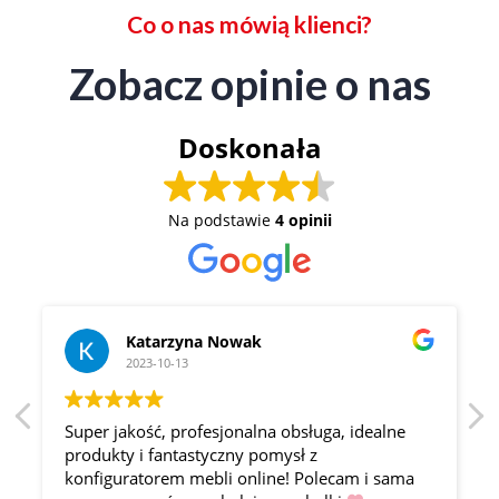
Co o nas mówią klienci?
Zobacz opinie o nas
Doskonała
Na podstawie
4 opinii
Katarzyna Nowak
2023-10-13
Super jakość, profesjonalna obsługa, idealne
produkty i fantastyczny pomysł z
konfiguratorem mebli online! Polecam i sama