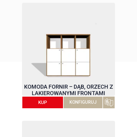
KOMODA FORNIR – DĄB, ORZECH Z
LAKIEROWANYMI FRONTAMI
KUP
KONFIGURUJ