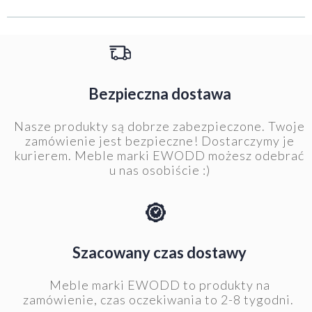
Bezpieczna dostawa
Nasze produkty są dobrze zabezpieczone. Twoje
zamówienie jest bezpieczne! Dostarczymy je
kurierem. Meble marki EWODD możesz odebrać
u nas osobiście :)
Szacowany czas dostawy
Meble marki EWODD to produkty na
zamówienie, czas oczekiwania to 2-8 tygodni.