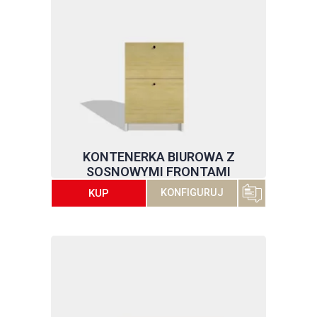
KONTENERKA BIUROWA Z
SOSNOWYMI FRONTAMI
KUP
KONFIGURUJ