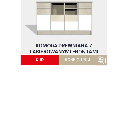
KOMODA DREWNIANA Z
LAKIEROWANYMI FRONTAMI
KUP
KONFIGURUJ