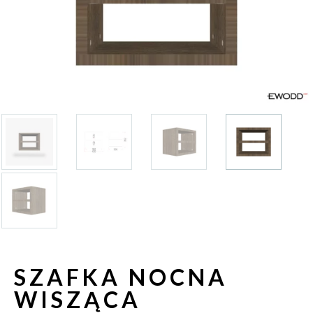
SZAFKA NOCNA
WISZĄCA