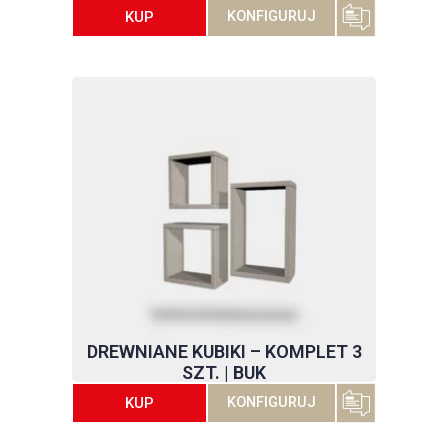
KUP
KONFIGURUJ
DREWNIANE KUBIKI – KOMPLET 3
SZT. | BUK
KUP
KONFIGURUJ