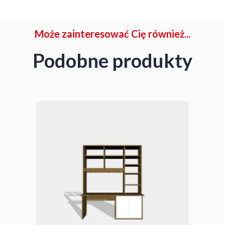
Może zainteresować Cię również...
Podobne produkty