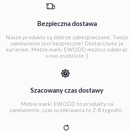
Bezpieczna dostawa
Nasze produkty są dobrze zabezpieczone. Twoje
zamówienie jest bezpieczne! Dostarczymy je
kurierem. Meble marki EWODD możesz odebrać
u nas osobiście :)
Szacowany czas dostawy
Meble marki EWODD to produkty na
zamówienie, czas oczekiwania to 2-8 tygodni.