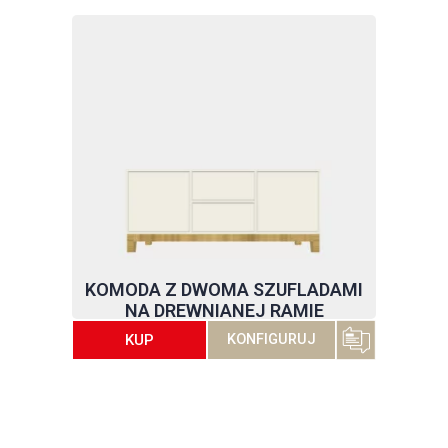
KOMODA Z DWOMA SZUFLADAMI
NA DREWNIANEJ RAMIE
KUP
KONFIGURUJ