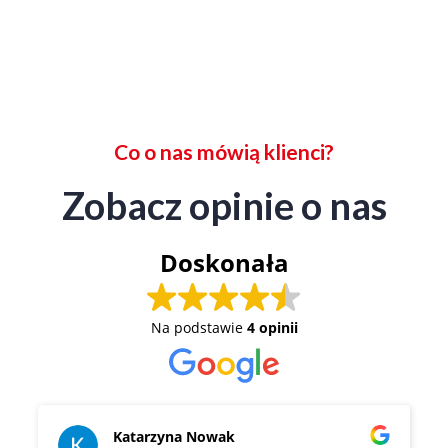
Co o nas mówią klienci?
Zobacz opinie o nas
Doskonała
Na podstawie
4 opinii
Katarzyna Nowak