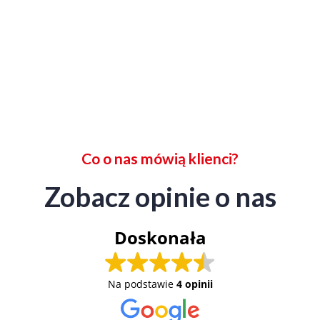
Co o nas mówią klienci?
Zobacz opinie o nas
Doskonała
Na podstawie
4 opinii