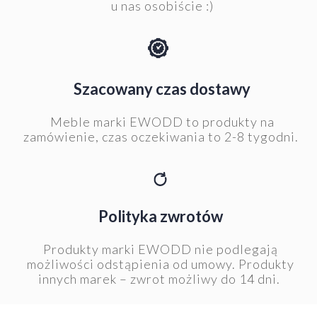
u nas osobiście :)
Szacowany czas dostawy
Meble marki EWODD to produkty na
zamówienie, czas oczekiwania to 2-8 tygodni.
Polityka zwrotów
Produkty marki EWODD nie podlegają
możliwości odstąpienia od umowy. Produkty
innych marek – zwrot możliwy do 14 dni.