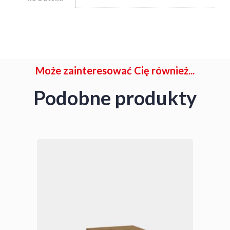
Może zainteresować Cię również...
Podobne produkty