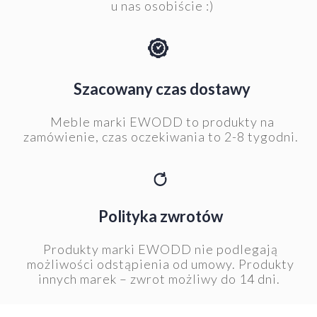
u nas osobiście :)
Szacowany czas dostawy
Meble marki EWODD to produkty na
zamówienie, czas oczekiwania to 2-8 tygodni.
Polityka zwrotów
Produkty marki EWODD nie podlegają
możliwości odstąpienia od umowy. Produkty
innych marek – zwrot możliwy do 14 dni.