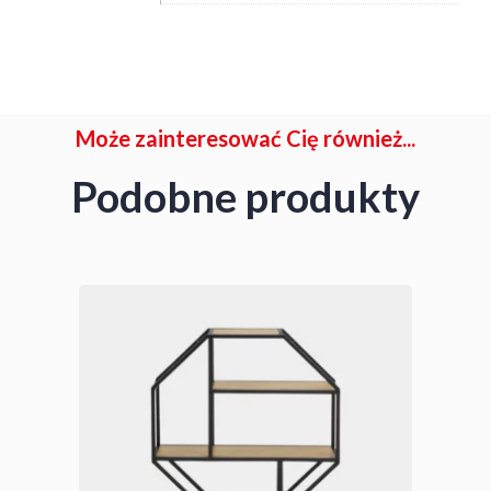
Może zainteresować Cię również...
Podobne produkty