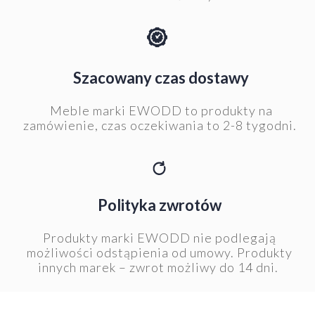
Szacowany czas dostawy
Meble marki EWODD to produkty na
zamówienie, czas oczekiwania to 2-8 tygodni.
Polityka zwrotów
Produkty marki EWODD nie podlegają
możliwości odstąpienia od umowy. Produkty
innych marek – zwrot możliwy do 14 dni.