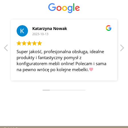
Katarzyna Nowak
2023-10-13
Super jakość, profesjonalna obsługa, idealne
produkty i fantastyczny pomysł z
konfiguratorem mebli online! Polecam i sama
na pewno wrócę po kolejne mebelki.