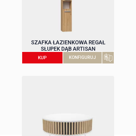
SZAFKA ŁAZIENKOWA REGAŁ
SŁUPEK DĄB ARTISAN
KUP
KONFIGURUJ