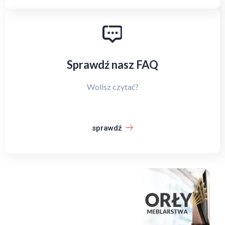
Sprawdź nasz FAQ
Wolisz czytać?
sprawdź