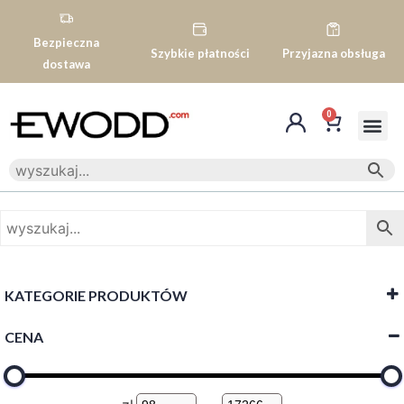
Bezpieczna
Szybkie płatności
Przyjazna obsługa
dostawa
0
KATEGORIE PRODUKTÓW
CENA